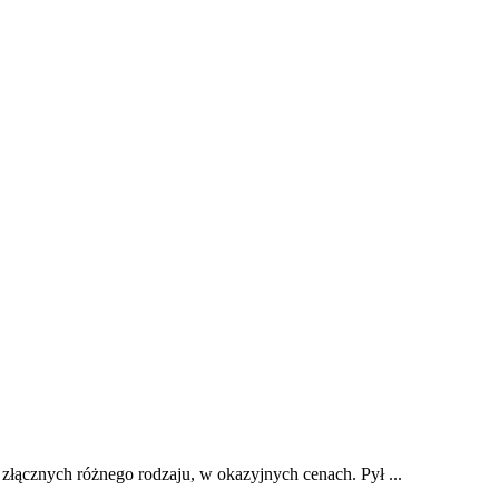
 złącznych różnego rodzaju, w okazyjnych cenach. Pył ...