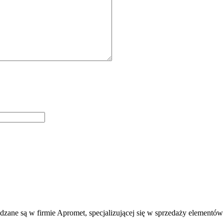
dzane są w firmie Apromet, specjalizującej się w sprzedaży elementów