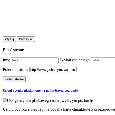
Poleć stronę
Imię
E-Mail znajomego
Polecana strona
Usługi ocynku płatkowego na najwyższym poziomie
Usługi ocynku z precyzyjnie podaną kartą charakterystyki przeprowa