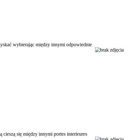
zyskać wybierając między innymi odpowiednie
cieszą się między innymi portes interieures