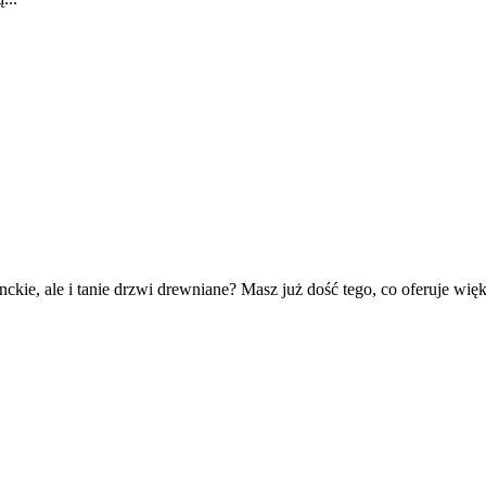
kie, ale i tanie drzwi drewniane? Masz już dość tego, co oferuje wi