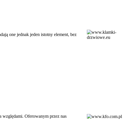
dają one jednak jeden istotny element, bez
ma względami. Oferowanym przez nas