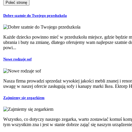
Dobre szatnie do Twojego przedszkola
Każde dziecko powinno mieć w przedszkolu miejsce, gdzie będzie 
ubrania i buty na zmianę, dlatego oferujemy wam najlepsze szatnie d
powi...
Nowe rodzaje sof
Nasza firma prowadzi sprzedaż wysokiej jakości mebli znanej i ren
uwagę w naszej ofercie zasługują sofy i kanapy marki Ikea. Ektorp Ho
Zajmiemy się zegarkiem
Wszystko, co dotyczy naszego zegarka, warto zostawiać komuś kom
tym wszystkim zna i jest w stanie dobrze zająć się naszym urządzeni