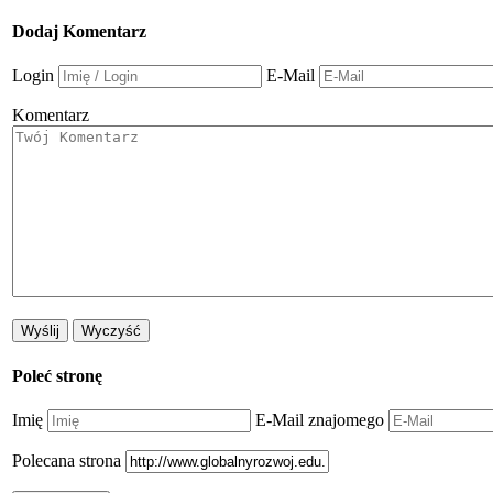
Dodaj Komentarz
Login
E-Mail
Komentarz
Poleć stronę
Imię
E-Mail znajomego
Polecana strona