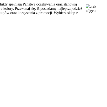
dukty spełniają Państwa oczekiwania oraz stanowią
 kolory. Przekonaj się, iż posiadamy najlepszą odzież
upów oraz korzystania z promocji. Wybierz sklep z