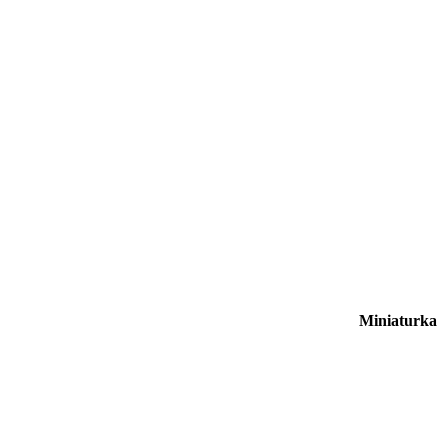
Miniaturka