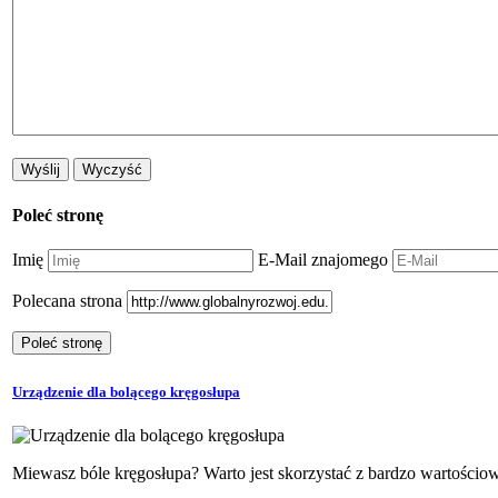
Poleć stronę
Imię
E-Mail znajomego
Polecana strona
Urządzenie dla bolącego kręgosłupa
Miewasz bóle kręgosłupa? Warto jest skorzystać z bardzo wartościow