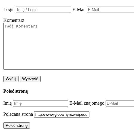
Login
E-Mail
Komentarz
Poleć stronę
Imię
E-Mail znajomego
Polecana strona