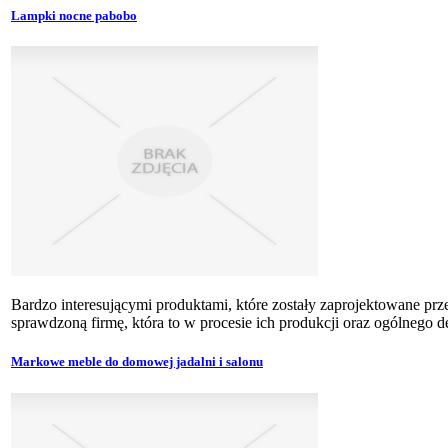
Lampki nocne pabobo
Bardzo interesującymi produktami, które zostały zaprojektowane prz
sprawdzoną firmę, która to w procesie ich produkcji oraz ogólnego d
Markowe meble do domowej jadalni i salonu