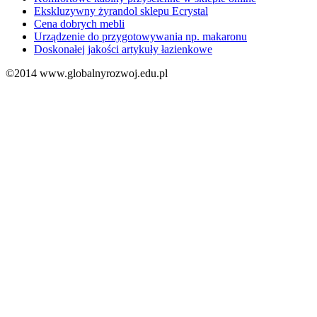
Ekskluzywny żyrandol sklepu Ecrystal
Cena dobrych mebli
Urządzenie do przygotowywania np. makaronu
Doskonałej jakości artykuły łazienkowe
©2014 www.globalnyrozwoj.edu.pl