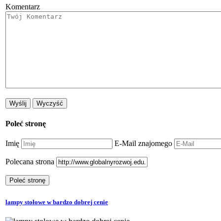
Komentarz
Poleć stronę
Imię
E-Mail znajomego
Polecana strona
lampy stołowe w bardzo dobrej cenie