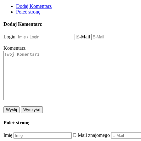
Dodaj Komentarz
Poleć stronę
Dodaj Komentarz
Login
E-Mail
Komentarz
Poleć stronę
Imię
E-Mail znajomego