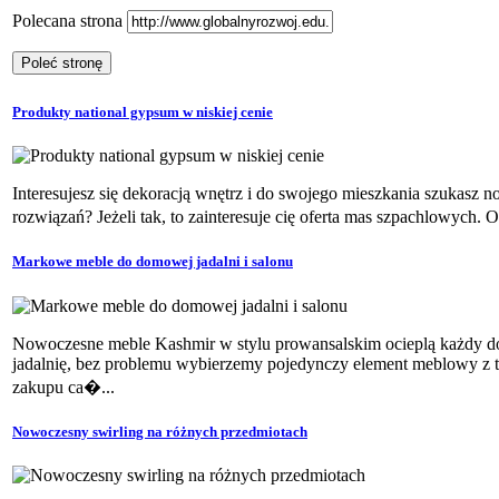
Polecana strona
Produkty national gypsum w niskiej cenie
Interesujesz się dekoracją wnętrz i do swojego mieszkania szukasz
rozwiązań? Jeżeli tak, to zainteresuje cię oferta mas szpachlowych.
Markowe meble do domowej jadalni i salonu
Nowoczesne meble Kashmir w stylu prowansalskim ocieplą każdy 
jadalnię, bez problemu wybierzemy pojedynczy element meblowy z 
zakupu ca�...
Nowoczesny swirling na różnych przedmiotach