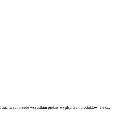
 zachwyci przede wszystkim piękny wygląd tych produktów, ale c...