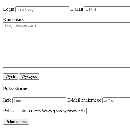
Login
E-Mail
Komentarz
Poleć stronę
Imię
E-Mail znajomego
Polecana strona