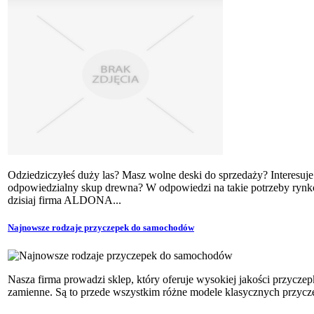
Odziedziczyłeś duży las? Masz wolne deski do sprzedaży? Interesuje 
odpowiedzialny skup drewna? W odpowiedzi na takie potrzeby ryn
dzisiaj firma ALDONA...
Najnowsze rodzaje przyczepek do samochodów
Nasza firma prowadzi sklep, który oferuje wysokiej jakości przyczepk
zamienne. Są to przede wszystkim różne modele klasycznych przycz