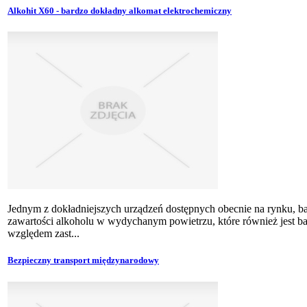
Alkohit X60 - bardzo dokładny alkomat elektrochemiczny
Jednym z dokładniejszych urządzeń dostępnych obecnie na rynku, b
zawartości alkoholu w wydychanym powietrzu, które również jest 
względem zast...
Bezpieczny transport międzynarodowy