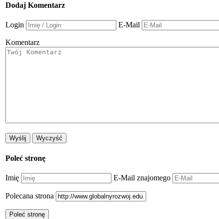
Dodaj Komentarz
Login
E-Mail
Komentarz
Poleć stronę
Imię
E-Mail znajomego
Polecana strona