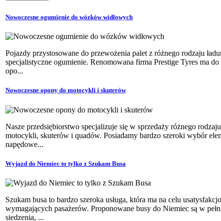
Nowoczesne ogumienie do wózków widłowych
Pojazdy przystosowane do przewożenia palet z różnego rodzaju ła
specjalistyczne ogumienie. Renomowana firma Prestige Tyres ma do
opo...
Nowoczesne opony do motocykli i skuterów
Nasze przedsiębiorstwo specjalizuje się w sprzedaży różnego rodzaju
motocykli, skuterów i quadów. Posiadamy bardzo szeroki wybór elem
napędowe...
Wyjazd do Niemiec to tylko z Szukam Busa
Szukam busa to bardzo szeroka usługa, która ma na celu usatysfakcj
wymagających pasażerów. Proponowane busy do Niemiec są w pełn
siedzenia, ...