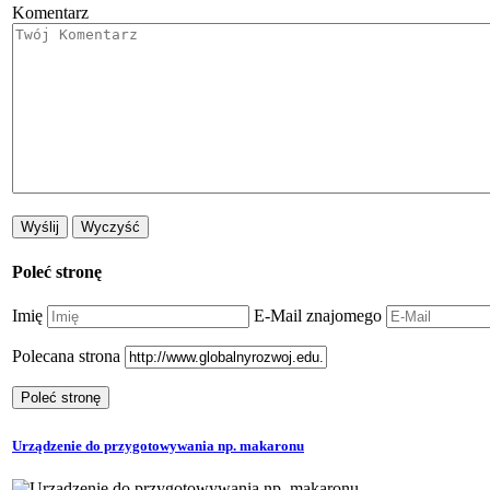
Komentarz
Poleć stronę
Imię
E-Mail znajomego
Polecana strona
Urządzenie do przygotowywania np. makaronu