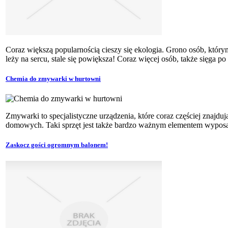
Coraz większą popularnością cieszy się ekologia. Grono osób, któr
leży na sercu, stale się powiększa! Coraz więcej osób, także sięga po
Chemia do zmywarki w hurtowni
Zmywarki to specjalistyczne urządzenia, które coraz częściej znajdu
domowych. Taki sprzęt jest także bardzo ważnym elementem wyposaż
Zaskocz gości ogromnym balonem!