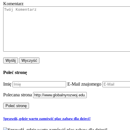
Komentarz
Poleć stronę
Imię
E-Mail znajomego
Polecana strona
Sprawdź, gdzie warto zamówić plac zabaw dla dzieci!