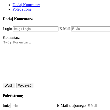
Dodaj Komentarz
Poleć stronę
Dodaj Komentarz
Login
E-Mail
Komentarz
Poleć stronę
Imię
E-Mail znajomego