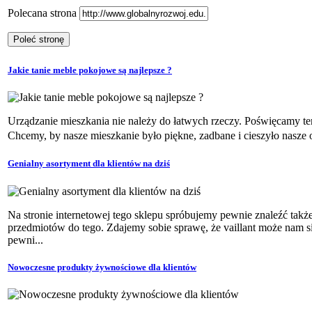
Polecana strona
Jakie tanie meble pokojowe są najlepsze ?
Urządzanie mieszkania nie należy do łatwych rzeczy. Poświęcamy te
Chcemy, by nasze mieszkanie było piękne, zadbane i cieszyło nasze
Genialny asortyment dla klientów na dziś
Na stronie internetowej tego sklepu spróbujemy pewnie znaleźć tak
przedmiotów do tego. Zdajemy sobie sprawę, że vaillant może nam s
pewni...
Nowoczesne produkty żywnościowe dla klientów