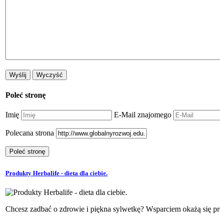
Poleć stronę
Imię
E-Mail znajomego
Polecana strona
Produkty Herbalife - dieta dla ciebie.
Chcesz zadbać o zdrowie i piękna sylwetkę? Wsparciem okażą się pr