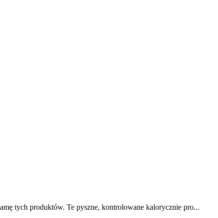
amę tych produktów. Te pyszne, kontrolowane kalorycznie pro...