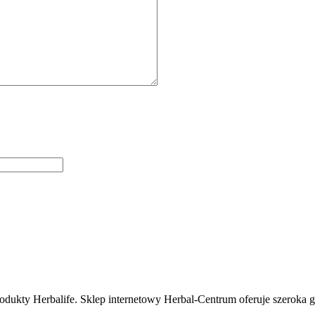
odukty Herbalife. Sklep internetowy Herbal-Centrum oferuje szeroka g