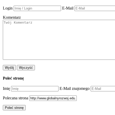
Login
E-Mail
Komentarz
Poleć stronę
Imię
E-Mail znajomego
Polecana strona