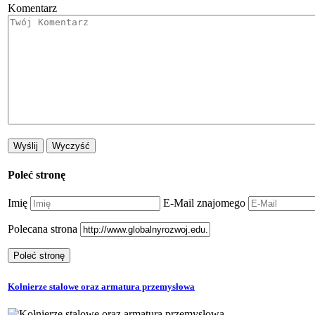
Komentarz
Poleć stronę
Imię
E-Mail znajomego
Polecana strona
Kołnierze stalowe oraz armatura przemysłowa