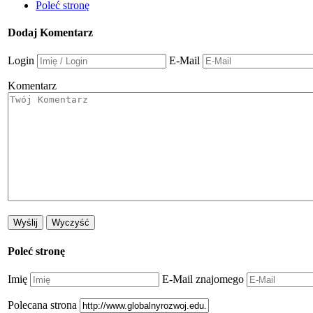
Poleć stronę
Dodaj Komentarz
Login
E-Mail
Komentarz
Poleć stronę
Imię
E-Mail znajomego
Polecana strona