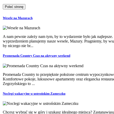
Wesele na Mazurach
A nam pewnie zależy nam tym, by to wydarzenie było jak najlepsze.
wyprzedzeniem planujemy nasze wesele, Mazury. Pragniemy, by wsz
by niczego nie br...
Promenada Country Czas na aktywny weekend
Promenada Country to przepięknie położone centrum wypoczynkowe
Komfortowe pokoje, luksusowe apartamenty oraz elegancka restaur
Zegrzyńskiego to ...
Noclegi wakacyjne w ustrońskim Zameczku
Chcesz wybrać się w góry i szukasz idealnego miejsca? Zastanawiasz 