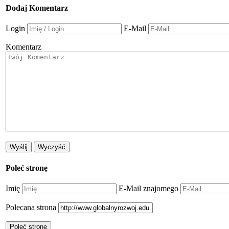
Dodaj Komentarz
Login
E-Mail
Komentarz
Poleć stronę
Imię
E-Mail znajomego
Polecana strona