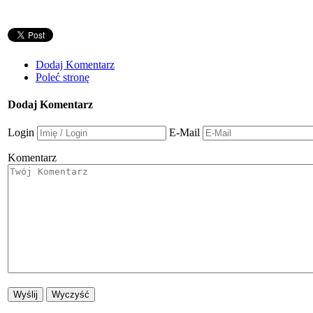
Dodaj Komentarz
Poleć stronę
Dodaj Komentarz
Login
E-Mail
Komentarz