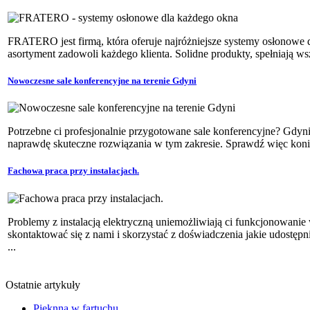
FRATERO jest firmą, która oferuje najróżniejsze systemy osłonowe 
asortyment zadowoli każdego klienta. Solidne produkty, spełniają ws
Nowoczesne sale konferencyjne na terenie Gdyni
Potrzebne ci profesjonalnie przygotowane sale konferencyjne? Gdyni
naprawdę skuteczne rozwiązania w tym zakresie. Sprawdź więc koniec
Fachowa praca przy instalacjach.
Problemy z instalacją elektryczną uniemożliwiają ci funkcjonowani
skontaktować się z nami i skorzystać z doświadczenia jakie udostępn
...
Ostatnie artykuły
Pieknna w fartuchu.