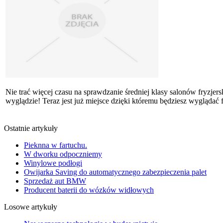
Nie trać więcej czasu na sprawdzanie średniej klasy salonów fryzjer
wyglądzie! Teraz jest już miejsce dzięki któremu będziesz wyglądać fa
Ostatnie artykuły
Pieknna w fartuchu.
W dworku odpoczniemy
Winylowe podłogi
Owijarka Saving do automatycznego zabezpieczenia palet
Sprzedaż aut BMW
Producent baterii do wózków widłowych
Losowe artykuły