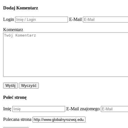
Dodaj Komentarz
Login
E-Mail
Komentarz
Poleć stronę
Imię
E-Mail znajomego
Polecana strona