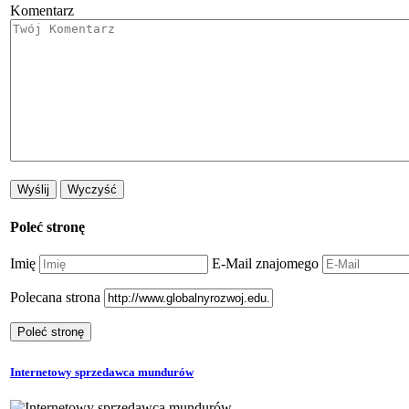
Komentarz
Poleć stronę
Imię
E-Mail znajomego
Polecana strona
Internetowy sprzedawca mundurów