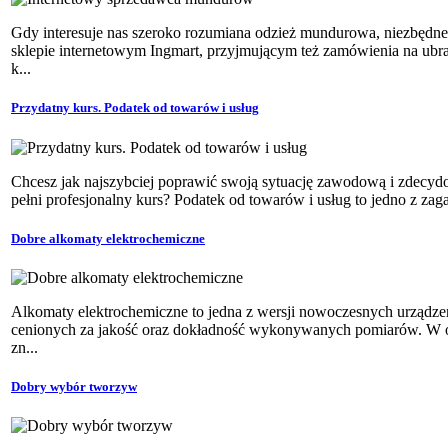
Gdy interesuje nas szeroko rozumiana odzież mundurowa, niezbędn
sklepie internetowym Ingmart, przyjmującym też zamówienia na ubran
k...
Przydatny kurs. Podatek od towarów i usług
Chcesz jak najszybciej poprawić swoją sytuację zawodową i zdecydo
pełni profesjonalny kurs? Podatek od towarów i usług to jedno z zag
Dobre alkomaty elektrochemiczne
Alkomaty elektrochemiczne to jedna z wersji nowoczesnych urządze
cenionych za jakość oraz dokładność wykonywanych pomiarów. W o
zn...
Dobry wybór tworzyw