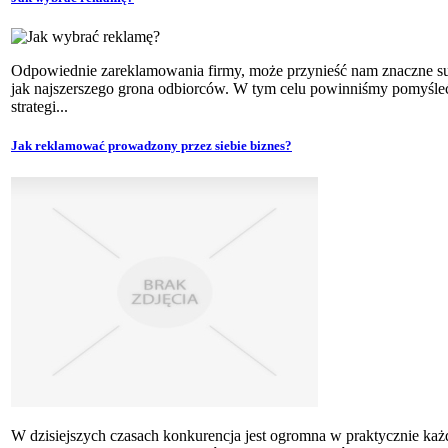
Odpowiednie zareklamowania firmy, może przynieść nam znaczne su
jak najszerszego grona odbiorców. W tym celu powinniśmy pomyśle
strategi...
Jak reklamować prowadzony przez siebie biznes?
W dzisiejszych czasach konkurencja jest ogromna w praktycznie każd