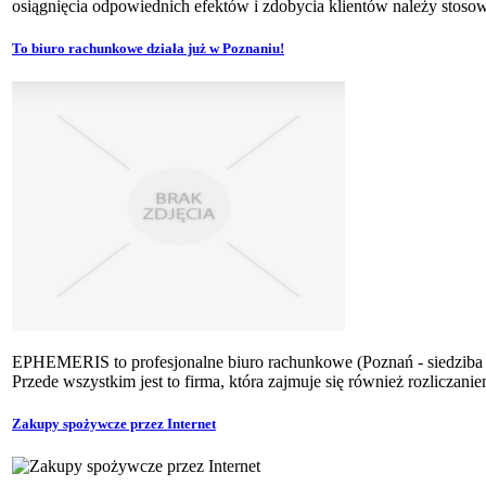
osiągnięcia odpowiednich efektów i zdobycia klientów należy stosow
To biuro rachunkowe działa już w Poznaniu!
EPHEMERIS to profesjonalne biuro rachunkowe (Poznań - siedziba f
Przede wszystkim jest to firma, która zajmuje się również rozlicza
Zakupy spożywcze przez Internet