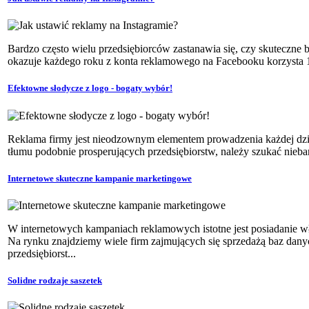
Bardzo często wielu przedsiębiorców zastanawia się, czy skuteczne b
okazuje każdego roku z konta reklamowego na Facebooku korzysta 10
Efektowne słodycze z logo - bogaty wybór!
Reklama firmy jest nieodzownym elementem prowadzenia każdej dzia
tłumu podobnie prosperujących przedsiębiorstw, należy szukać nieba
Internetowe skuteczne kampanie marketingowe
W internetowych kampaniach reklamowych istotne jest posiadanie w
Na rynku znajdziemy wiele firm zajmujących się sprzedażą baz dan
przedsiębiorst...
Solidne rodzaje saszetek