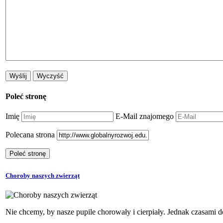
Poleć stronę
Imię
E-Mail znajomego
Polecana strona
Choroby naszych zwierząt
Nie chcemy, by nasze pupile chorowały i cierpiały. Jednak czasami d