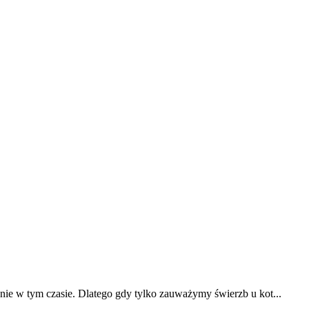
 nie w tym czasie. Dlatego gdy tylko zauważymy świerzb u kot...