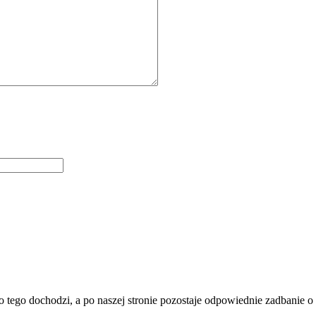
o tego dochodzi, a po naszej stronie pozostaje odpowiednie zadbanie o