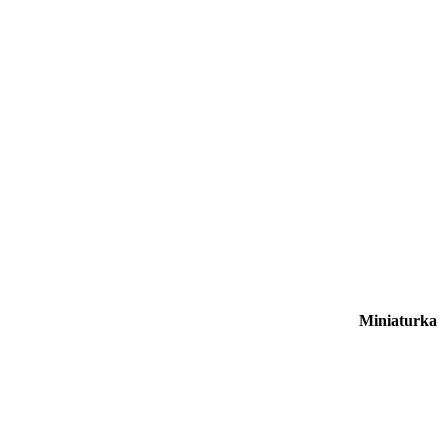
Miniaturka