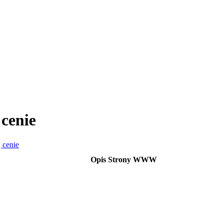
 cenie
 cenie
Opis Strony WWW