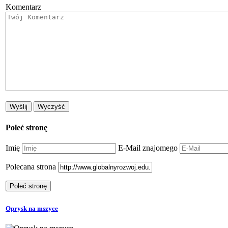
Komentarz
Poleć stronę
Imię
E-Mail znajomego
Polecana strona
Oprysk na mszyce