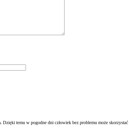
. Dzięki temu w pogodne dni człowiek bez problemu może skorzystać 