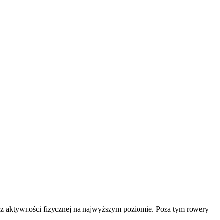
z aktywności fizycznej na najwyższym poziomie. Poza tym rowery