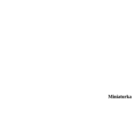
Miniaturka