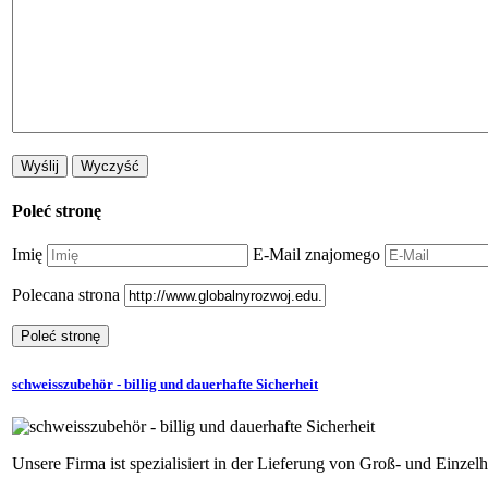
Poleć stronę
Imię
E-Mail znajomego
Polecana strona
schweisszubehör - billig und dauerhafte Sicherheit
Unsere Firma ist spezialisiert in der Lieferung von Groß- und Einze