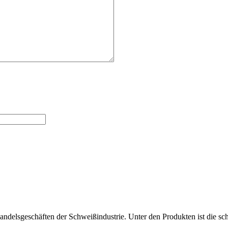
lhandelsgeschäften der Schweißindustrie. Unter den Produkten ist die s