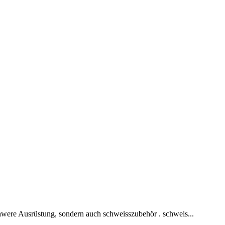
chwere Ausrüstung, sondern auch schweisszubehör . schweis...