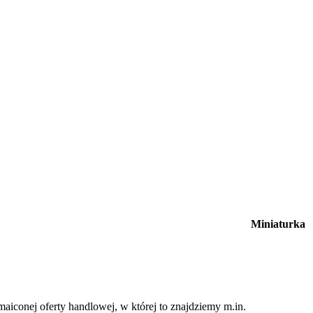
Miniaturka
iconej oferty handlowej, w której to znajdziemy m.in.