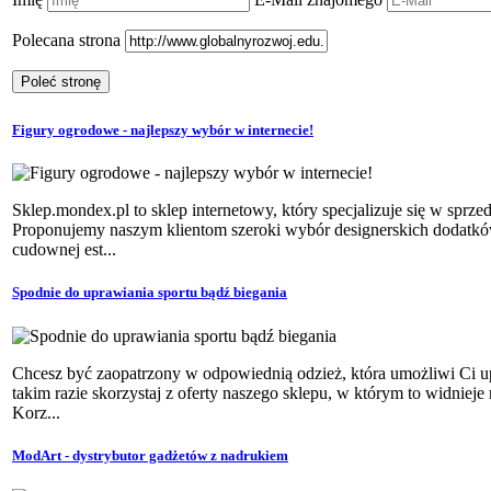
Polecana strona
Figury ogrodowe - najlepszy wybór w internecie!
Sklep.mondex.pl to sklep internetowy, który specjalizuje się w sprz
Proponujemy naszym klientom szeroki wybór designerskich dodatkó
cudownej est...
Spodnie do uprawiania sportu bądź biegania
Chcesz być zaopatrzony w odpowiednią odzież, która umożliwi Ci 
takim razie skorzystaj z oferty naszego sklepu, w którym to widniej
Korz...
ModArt - dystrybutor gadżetów z nadrukiem