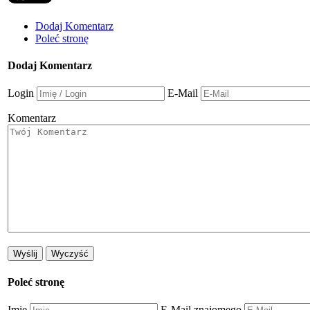
Dodaj Komentarz
Poleć stronę
Dodaj Komentarz
Login
E-Mail
Komentarz
Poleć stronę
Imię
E-Mail znajomego