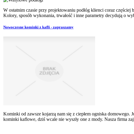
W ostatnim czasie przy projektowaniu podłóg klienci coraz częściej
Kolory, sposób wykonania, trwałość i inne parametry decydują o wybo
Nowoczesne kominki z kafli - zapraszamy
Kominki od zawsze kojarzą nam się z ciepłem ogniska domowego. Już
kominki kaflowe, dziś wcale nie wyszły one z mody. Nasza firma zajmu