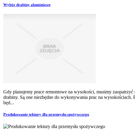
Wybór drabiny aluminiowe
Gdy planujemy prace remontowe na wysokości, musimy zaopatrzyć 
drabiny. Są one niezbędne do wykonywania prac na wysokościach. Pr
będ...
Produkowanie tektury dla przemysłu spożywczego