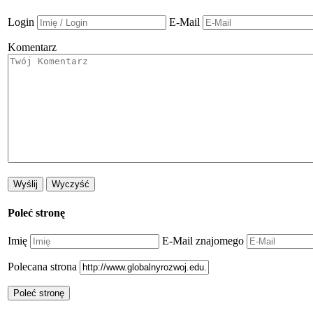
Login
E-Mail
Komentarz
Poleć stronę
Imię
E-Mail znajomego
Polecana strona