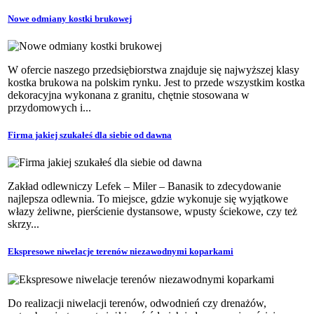
Nowe odmiany kostki brukowej
W ofercie naszego przedsiębiorstwa znajduje się najwyższej klasy
kostka brukowa na polskim rynku. Jest to przede wszystkim kostka
dekoracyjna wykonana z granitu, chętnie stosowana w
przydomowych i...
Firma jakiej szukałeś dla siebie od dawna
Zakład odlewniczy Lefek – Miler – Banasik to zdecydowanie
najlepsza odlewnia. To miejsce, gdzie wykonuje się wyjątkowe
włazy żeliwne, pierścienie dystansowe, wpusty ściekowe, czy też
skrzy...
Ekspresowe niwelacje terenów niezawodnymi koparkami
Do realizacji niwelacji terenów, odwodnień czy drenażów,