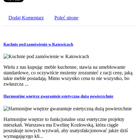
Dodaj Komentarz
Poleć stronę
Kuchnie pod zamówienie w Katowicach
Wielu z nas kupując meble kuchenne, stawia na umeblowanie
standardowe, co oczywiście możemy zrozumieć z racji ceny, jaką
takie meble posiadają. Mimo wszystko cena to nie wszystko, bo
zwłaszcza ...
Harmonijne wnętrze gwarantuje estetyczną dużą powierzchnie
Harmonijne wnętrze to funkcjonalne oraz estetyczne projekty
mieszkań. Warszawa ma Ewelinę Kozłowską, która ciągle
poszukuje nowych wyzwań, aby usatysfakcjonować jakże dziś
wymagającego kli...