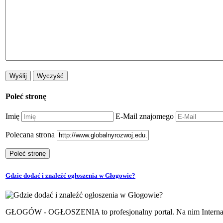
Poleć stronę
Imię
E-Mail znajomego
Polecana strona
Gdzie dodać i znaleźć ogłoszenia w Głogowie?
GŁOGÓW - OGŁOSZENIA to profesjonalny portal. Na nim Internauci 