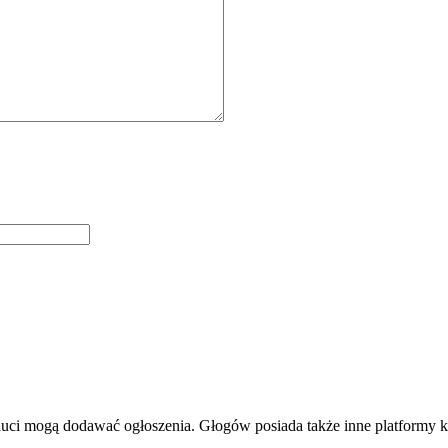
mogą dodawać ogłoszenia. Głogów posiada także inne platformy komun