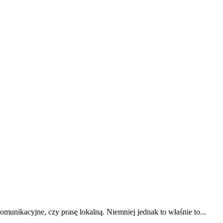
ikacyjne, czy prasę lokalną. Niemniej jednak to właśnie to...