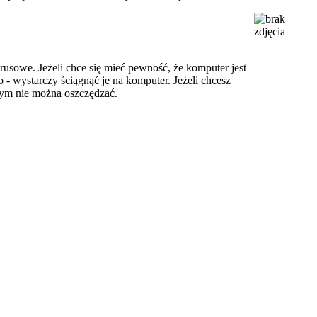
rusowe. Jeżeli chce się mieć pewność, że komputer jest
- wystarczy ściągnąć je na komputer. Jeżeli chcesz
ym nie można oszczędzać.