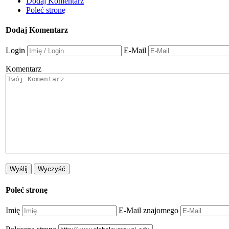
Dodaj Komentarz
Poleć stronę
Dodaj Komentarz
Login
E-Mail
Komentarz
Poleć stronę
Imię
E-Mail znajomego