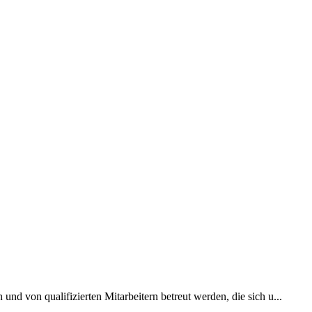
nd von qualifizierten Mitarbeitern betreut werden, die sich u...