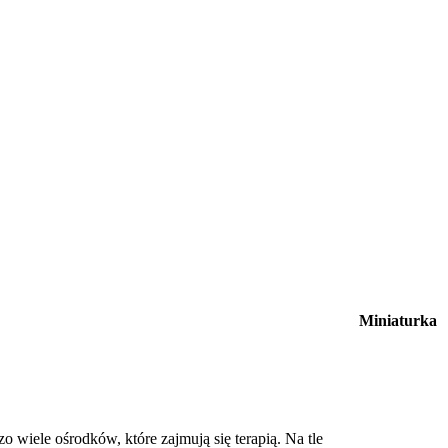
Miniaturka
 wiele ośrodków, które zajmują się terapią. Na tle