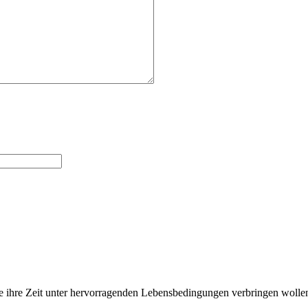
e ihre Zeit unter hervorragenden Lebensbedingungen verbringen wollen u