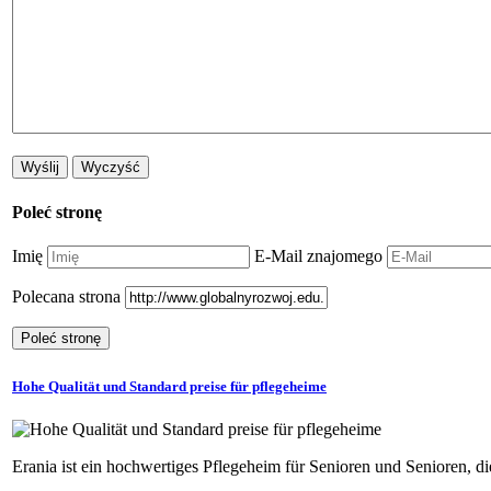
Poleć stronę
Imię
E-Mail znajomego
Polecana strona
Hohe Qualität und Standard preise für pflegeheime
Erania ist ein hochwertiges Pflegeheim für Senioren und Senioren, di