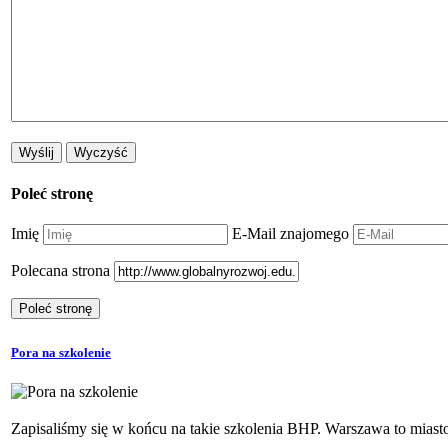
Poleć stronę
Imię
E-Mail znajomego
Polecana strona
Pora na szkolenie
Zapisaliśmy się w końcu na takie szkolenia BHP. Warszawa to mias