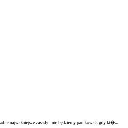
obie najważniejsze zasady i nie będziemy panikować, gdy kt�...