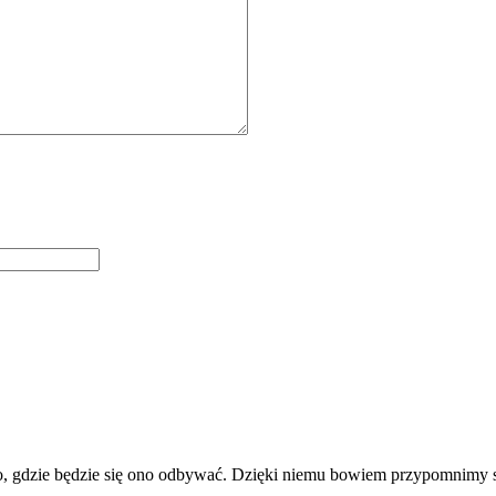
to, gdzie będzie się ono odbywać. Dzięki niemu bowiem przypomnimy s