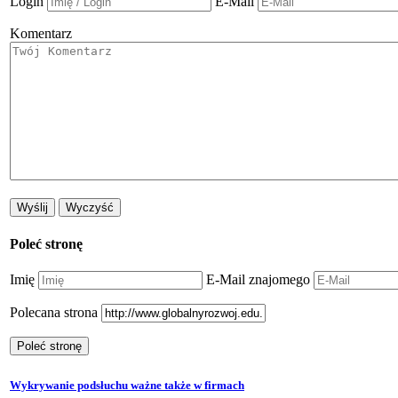
Login
E-Mail
Komentarz
Poleć stronę
Imię
E-Mail znajomego
Polecana strona
Wykrywanie podsłuchu ważne także w firmach