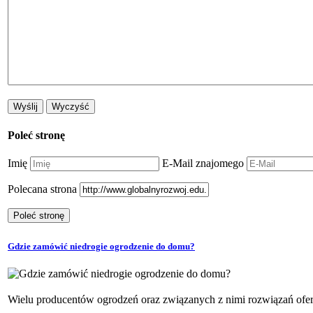
Poleć stronę
Imię
E-Mail znajomego
Polecana strona
Gdzie zamówić niedrogie ogrodzenie do domu?
Wielu producentów ogrodzeń oraz związanych z nimi rozwiązań ofer