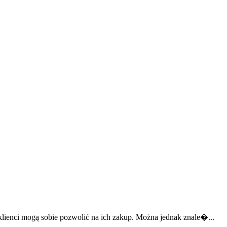
lienci mogą sobie pozwolić na ich zakup. Można jednak znale�...