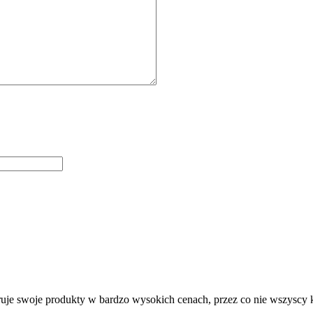
uje swoje produkty w bardzo wysokich cenach, przez co nie wszyscy k